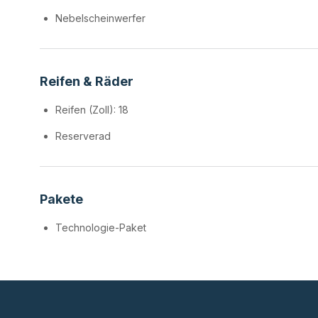
Nebelscheinwerfer
Reifen & Räder
Reifen (Zoll): 18
Reserverad
Pakete
Technologie-Paket