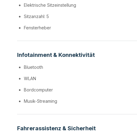
Elektrische Sitzeinstellung
Sitzanzahl: 5
Fensterheber
Infotainment & Konnektivität
Bluetooth
WLAN
Bordcomputer
Musik-Streaming
Fahrerassistenz & Sicherheit