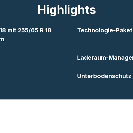
Highlights
18 mit 255/65 R 18
Technologie-Paket
um
Laderaum-Manage
Unterbodenschutz