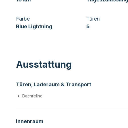
Farbe
Türen
Blue Lightning
5
Ausstattung
Türen, Laderaum & Transport
Dachreling
Innenraum