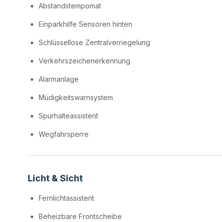
Abstandstempomat
Einparkhilfe Sensoren hinten
Schlüssellose Zentralverriegelung
Verkehrszeichenerkennung
Alarmanlage
Müdigkeitswarnsystem
Spurhalteassistent
Wegfahrsperre
Licht & Sicht
Fernlichtassistent
Beheizbare Frontscheibe