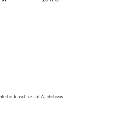
nterbodenschutz auf Wachsbasis