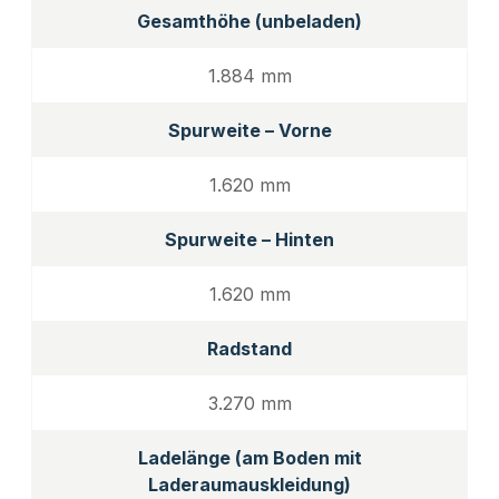
Gesamthöhe (unbeladen)
1.884 mm
Spurweite – Vorne
1.620 mm
Spurweite – Hinten
1.620 mm
Radstand
3.270 mm
Ladelänge (am Boden mit
Laderaumauskleidung)