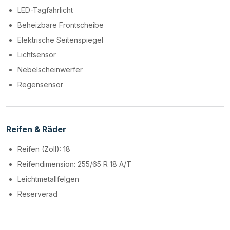
LED-Tagfahrlicht
Beheizbare Frontscheibe
Elektrische Seitenspiegel
Lichtsensor
Nebelscheinwerfer
Regensensor
Reifen & Räder
Reifen (Zoll): 18
Reifendimension: 255/65 R 18 A/T
Leichtmetallfelgen
Reserverad