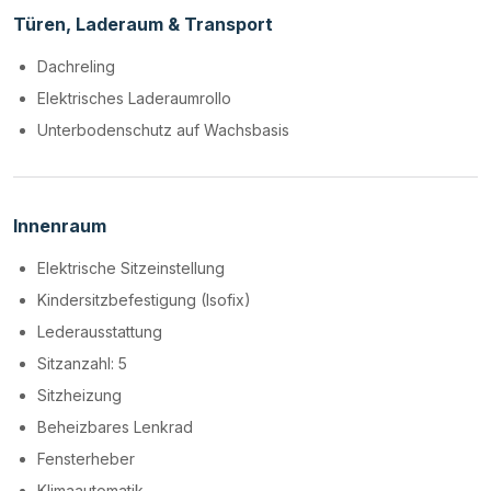
Türen, Laderaum & Transport
Dachreling
Elektrisches Laderaumrollo
Unterbodenschutz auf Wachsbasis
Innenraum
Elektrische Sitzeinstellung
Kindersitzbefestigung (Isofix)
Lederausstattung
Sitzanzahl: 5
Sitzheizung
Beheizbares Lenkrad
Fensterheber
Klimaautomatik