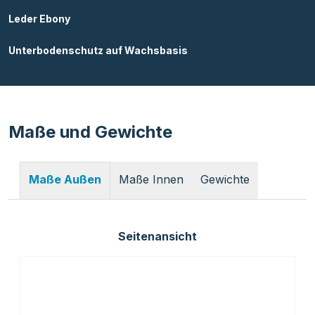
Leder Ebony
Unterbodenschutz auf Wachsbasis
Maße und Gewichte
Maße Innen
Gewichte
Maße Außen
Seitenansicht