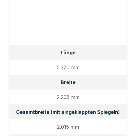
Länge
5.370 mm
Breite
2.208 mm
Gesamtbreite (mit eingeklappten Spiegeln)
2.015 mm