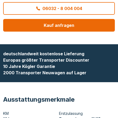
06032 - 8 004 004
Kauf anfragen
deutschlandweit kostenlose Lieferung
Europas größter Transporter Discounter
10 Jahre Kögler Garantie
2000 Transporter Neuwagen auf Lager
Ausstattungsmerkmale
KM
Erstzulassung