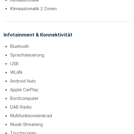
Klimaautomatik 2 Zonen
Infotainment & Konnektivität
Bluetooth
Sprachsteuerung
USB
WLAN
Android Auto
Apple CarPlay
Bordcomputer
DAB-Radio
Multifunktionslenkrad
Musik-Streaming
Touchscreen