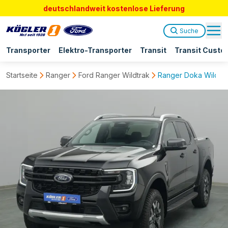
deutschlandweit kostenlose Lieferung
Suche
Transporter
Elektro-Transporter
Transit
Transit Custo
Startseite
Ranger
Ford Ranger Wildtrak
Ranger Doka Wildtra