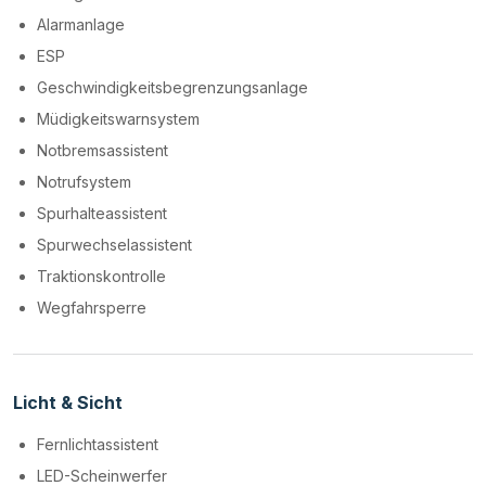
Alarmanlage
ESP
Geschwindigkeitsbegrenzungsanlage
Müdigkeitswarnsystem
Notbremsassistent
Notrufsystem
Spurhalteassistent
Spurwechselassistent
Traktionskontrolle
Wegfahrsperre
Licht & Sicht
Fernlichtassistent
LED-Scheinwerfer