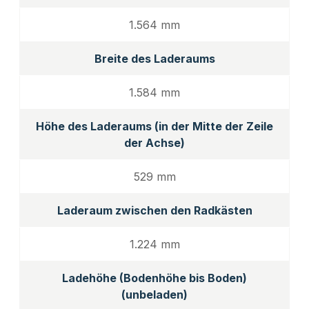
1.564 mm
Breite des Laderaums
1.584 mm
Höhe des Laderaums (in der Mitte der Zeile
der Achse)
529 mm
Laderaum zwischen den Radkästen
1.224 mm
Ladehöhe (Bodenhöhe bis Boden)
(unbeladen)