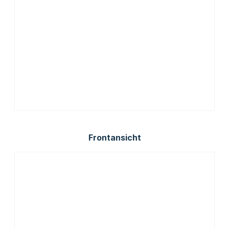
Frontansicht