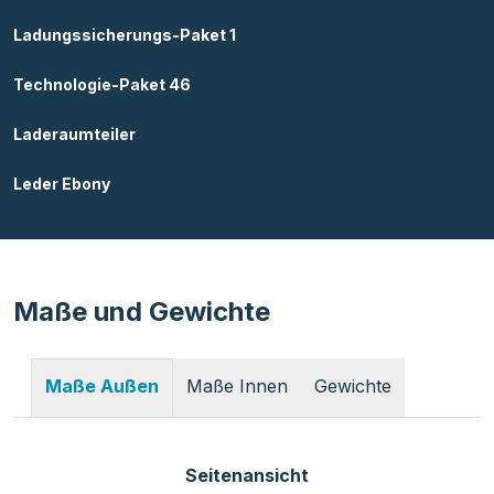
Ladungssicherungs-Paket 1
Technologie-Paket 46
Laderaumteiler
Leder Ebony
Maße und Gewichte
Maße Innen
Gewichte
Maße Außen
Seitenansicht