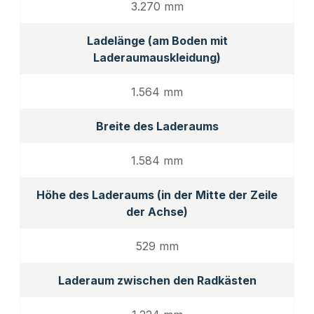
3.270 mm
Ladelänge (am Boden mit
Laderaumauskleidung)
1.564 mm
Breite des Laderaums
1.584 mm
Höhe des Laderaums (in der Mitte der Zeile
der Achse)
529 mm
Laderaum zwischen den Radkästen