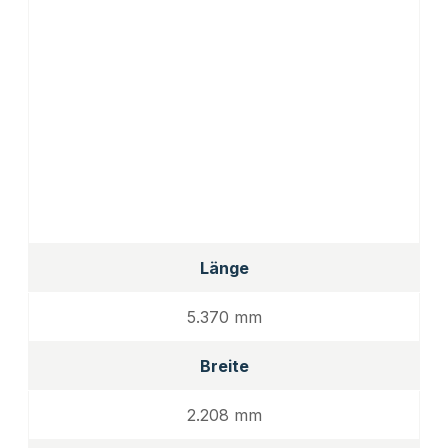
Länge
5.370 mm
Breite
2.208 mm