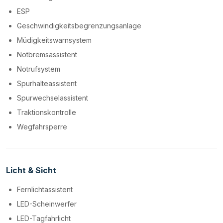
ESP
Geschwindigkeitsbegrenzungsanlage
Müdigkeitswarnsystem
Notbremsassistent
Notrufsystem
Spurhalteassistent
Spurwechselassistent
Traktionskontrolle
Wegfahrsperre
Licht & Sicht
Fernlichtassistent
LED-Scheinwerfer
LED-Tagfahrlicht