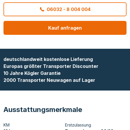
06032 - 8 004 004
Kauf anfragen
deutschlandweit kostenlose Lieferung
Europas größter Transporter Discounter
10 Jahre Kögler Garantie
2000 Transporter Neuwagen auf Lager
Ausstattungsmerkmale
KM
Erstzulassung