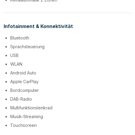
Infotainment & Konnektivität
Bluetooth
Sprachsteuerung
USB
WLAN
Android Auto
Apple CarPlay
Bordcomputer
DAB-Radio
Multifunktionslenkrad
Musik-Streaming
Touchscreen