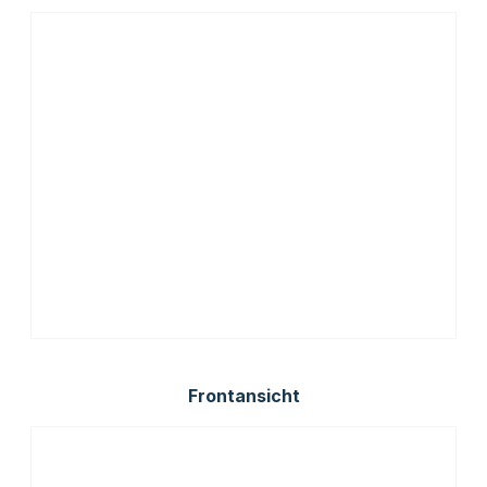
Frontansicht