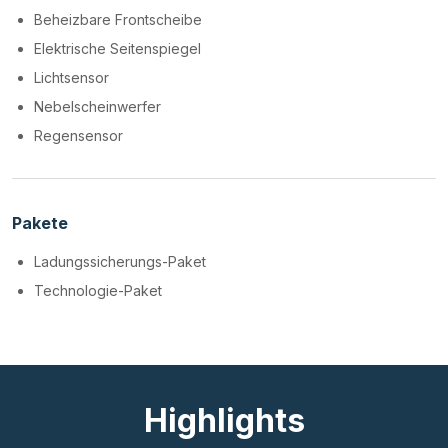
Beheizbare Frontscheibe
Elektrische Seitenspiegel
Lichtsensor
Nebelscheinwerfer
Regensensor
Pakete
Ladungssicherungs-Paket
Technologie-Paket
Highlights