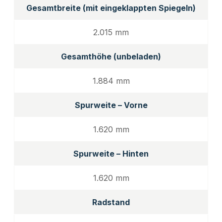
Gesamtbreite (mit eingeklappten Spiegeln)
2.015 mm
Gesamthöhe (unbeladen)
1.884 mm
Spurweite – Vorne
1.620 mm
Spurweite – Hinten
1.620 mm
Radstand