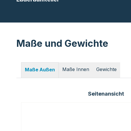
Maße und Gewichte
Maße Innen
Gewichte
Maße Außen
Seitenansicht