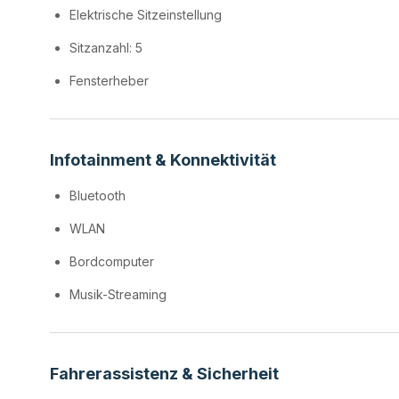
Elektrische Sitzeinstellung
Sitzanzahl: 5
Fensterheber
Infotainment & Konnektivität
Bluetooth
WLAN
Bordcomputer
Musik-Streaming
Fahrerassistenz & Sicherheit