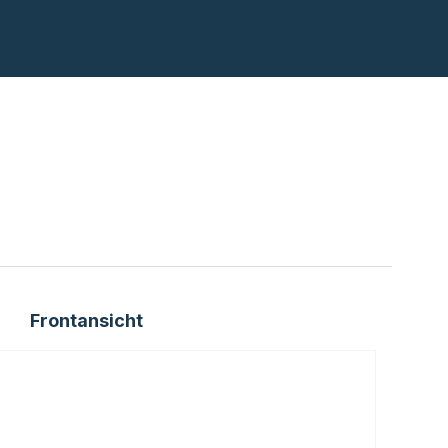
Frontansicht