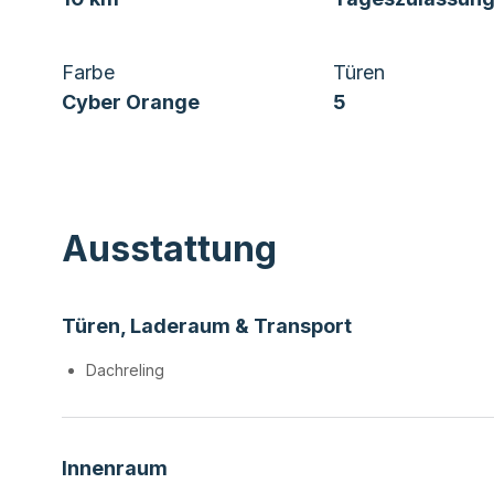
Farbe
Türen
Cyber Orange
5
Ausstattung
Türen, Laderaum & Transport
Dachreling
Innenraum