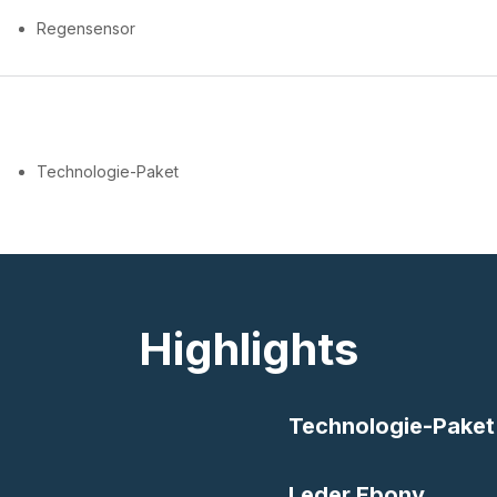
Regensensor
Technologie-Paket
Highlights
Technologie-Paket
Leder Ebony