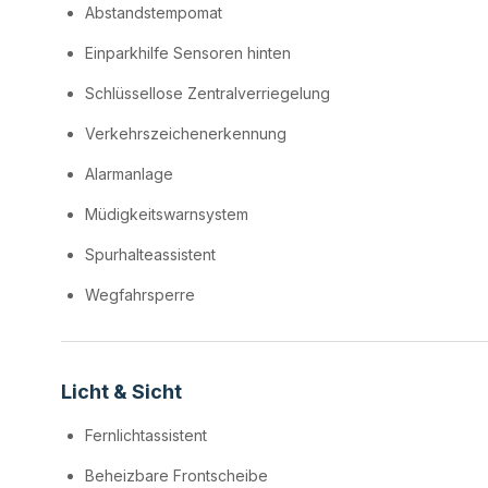
Abstandstempomat
Einparkhilfe Sensoren hinten
Schlüssellose Zentralverriegelung
Verkehrszeichenerkennung
Alarmanlage
Müdigkeitswarnsystem
Spurhalteassistent
Wegfahrsperre
Licht & Sicht
Fernlichtassistent
Beheizbare Frontscheibe