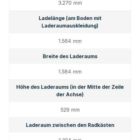
3.270 mm
Ladelänge (am Boden mit
Laderaumauskleidung)
1.564 mm
Breite des Laderaums
1.584 mm
Höhe des Laderaums (in der Mitte der Zeile
der Achse)
529 mm
Laderaum zwischen den Radkästen