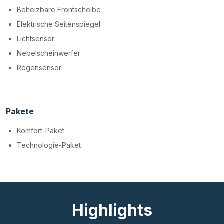
Beheizbare Frontscheibe
Elektrische Seitenspiegel
Lichtsensor
Nebelscheinwerfer
Regensensor
Pakete
Komfort-Paket
Technologie-Paket
Highlights