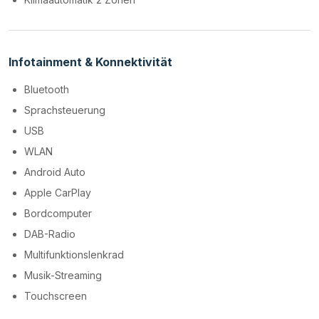
Infotainment & Konnektivität
Bluetooth
Sprachsteuerung
USB
WLAN
Android Auto
Apple CarPlay
Bordcomputer
DAB-Radio
Multifunktionslenkrad
Musik-Streaming
Touchscreen