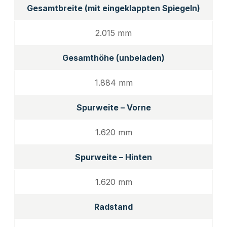
Gesamtbreite (mit eingeklappten Spiegeln)
2.015 mm
Gesamthöhe (unbeladen)
1.884 mm
Spurweite – Vorne
1.620 mm
Spurweite – Hinten
1.620 mm
Radstand