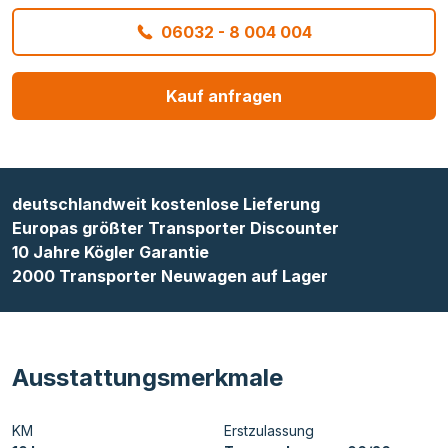
06032 - 8 004 004
Kauf anfragen
deutschlandweit kostenlose Lieferung
Europas größter Transporter Discounter
10 Jahre Kögler Garantie
2000 Transporter Neuwagen auf Lager
Ausstattungsmerkmale
KM
Erstzulassung