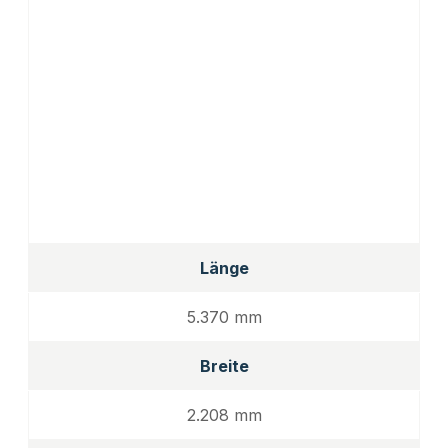
Länge
5.370 mm
Breite
2.208 mm