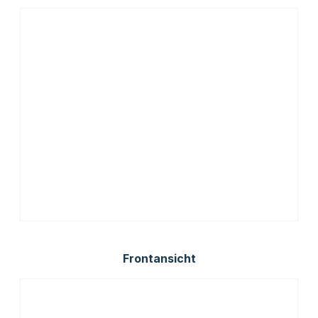
Frontansicht