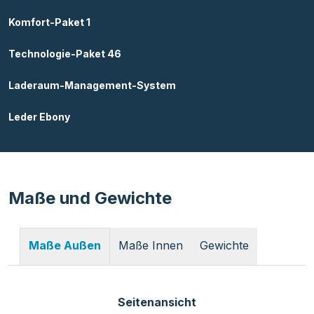
Komfort-Paket 1
Technologie-Paket 46
Laderaum-Management-System
Leder Ebony
Maße und Gewichte
Maße Innen
Gewichte
Maße Außen
Seitenansicht