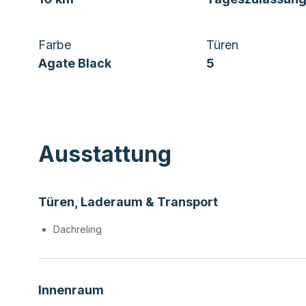
Farbe
Türen
Agate Black
5
Ausstattung
Türen, Laderaum & Transport
Dachreling
Innenraum