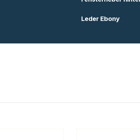
Leder Ebony