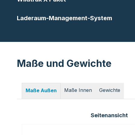
Laderaum-Management-System
Maße und Gewichte
Maße Innen
Gewichte
Maße Außen
Seitenansicht