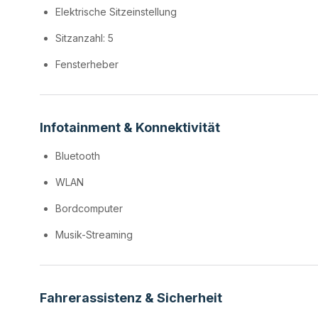
Elektrische Sitzeinstellung
Sitzanzahl: 5
Fensterheber
Infotainment & Konnektivität
Bluetooth
WLAN
Bordcomputer
Musik-Streaming
Fahrerassistenz & Sicherheit