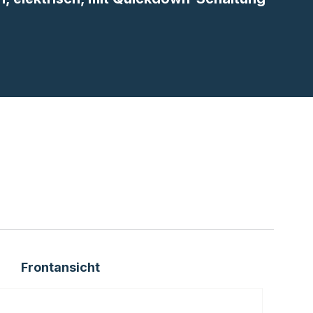
Frontansicht