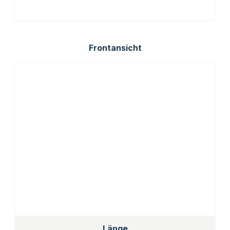
Frontansicht
Länge