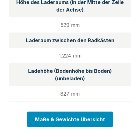
Höhe des Laderaums (in der Mitte der Zeile
der Achse)
529 mm
Laderaum zwischen den Radkästen
1.224 mm
Ladehöhe (Bodenhöhe bis Boden)
(unbeladen)
827 mm
Maße & Gewichte Übersicht