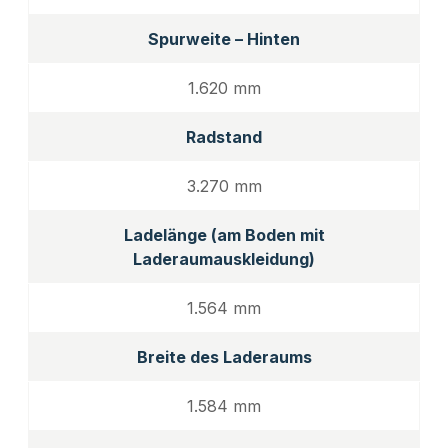
Spurweite – Hinten
1.620 mm
Radstand
3.270 mm
Ladelänge (am Boden mit
Laderaumauskleidung)
1.564 mm
Breite des Laderaums
1.584 mm