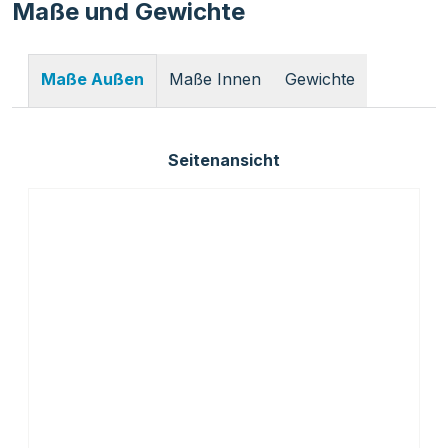
Maße und Gewichte
Maße Innen
Gewichte
Maße Außen
Seitenansicht