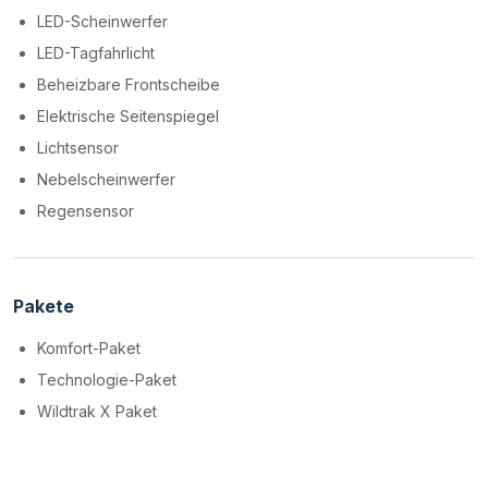
LED-Scheinwerfer
LED-Tagfahrlicht
Beheizbare Frontscheibe
Elektrische Seitenspiegel
Lichtsensor
Nebelscheinwerfer
Regensensor
Pakete
Komfort-Paket
Technologie-Paket
Wildtrak X Paket