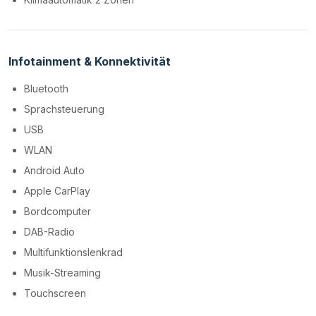
Infotainment & Konnektivität
Bluetooth
Sprachsteuerung
USB
WLAN
Android Auto
Apple CarPlay
Bordcomputer
DAB-Radio
Multifunktionslenkrad
Musik-Streaming
Touchscreen