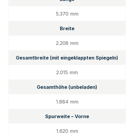
5.370 mm
Breite
2.208 mm
Gesamtbreite (mit eingeklappten Spiegeln)
2.015 mm
Gesamthöhe (unbeladen)
1.884 mm
Spurweite – Vorne
1.620 mm