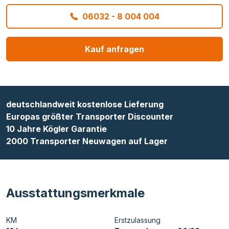
06032 - 8 004 004
Kauf anfragen
deutschlandweit kostenlose Lieferung
Europas größter Transporter Discounter
10 Jahre Kögler Garantie
2000 Transporter Neuwagen auf Lager
Ausstattungsmerkmale
KM
Erstzulassung