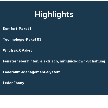
Highlights
Komfort-Paket 1
Technologie-Paket 93
Wildtrak X Paket
Fensterheber hinten, elektrisch, mit Quickdown-Schaltung
Laderaum-Management-System
Leder Ebony