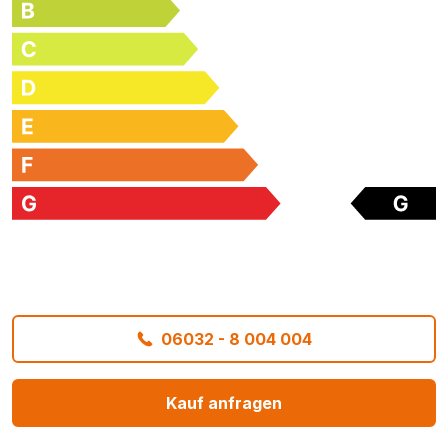
06032 - 8 004 004
Kauf anfragen