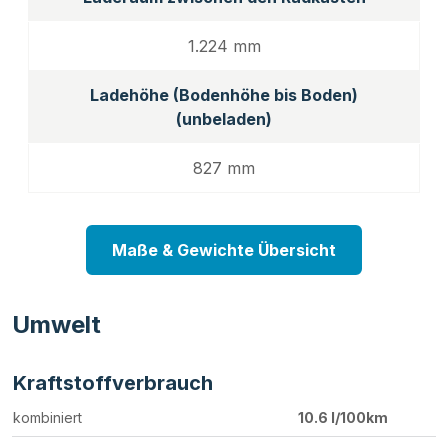
1.224 mm
Ladehöhe (Bodenhöhe bis Boden)
(unbeladen)
827 mm
Maße & Gewichte Übersicht
Umwelt
Kraftstoffverbrauch
kombiniert
10.6 l/100km