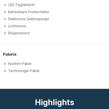
LED-Tagfahrlicht
Beheizbare Frontscheibe
Elektrische Seitenspiegel
Lichtsensor
Regensensor
Pakete
Komfort-Paket
Technologie-Paket
Highlights