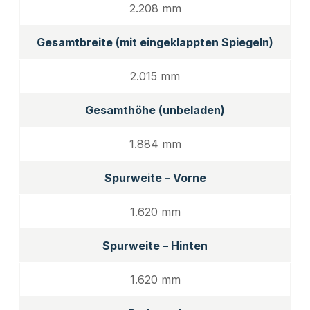
2.208 mm
Gesamtbreite (mit eingeklappten Spiegeln)
2.015 mm
Gesamthöhe (unbeladen)
1.884 mm
Spurweite – Vorne
1.620 mm
Spurweite – Hinten
1.620 mm