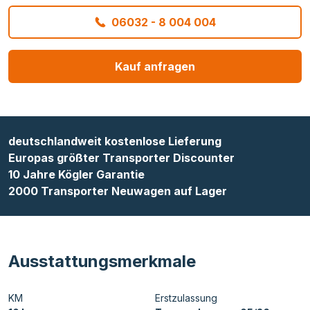
06032 - 8 004 004
Kauf anfragen
deutschlandweit kostenlose Lieferung
Europas größter Transporter Discounter
10 Jahre Kögler Garantie
2000 Transporter Neuwagen auf Lager
Ausstattungsmerkmale
KM
Erstzulassung