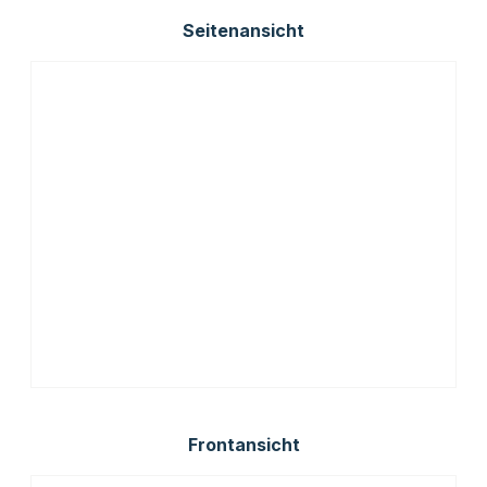
Seitenansicht
Frontansicht