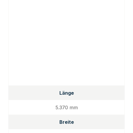
Länge
5.370 mm
Breite