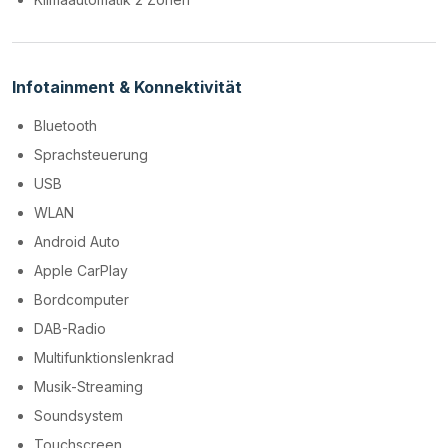
Infotainment & Konnektivität
Bluetooth
Sprachsteuerung
USB
WLAN
Android Auto
Apple CarPlay
Bordcomputer
DAB-Radio
Multifunktionslenkrad
Musik-Streaming
Soundsystem
Touchscreen