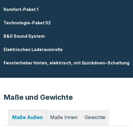
Komfort-Paket 1
Technologie-Paket 52
B&O Sound System
Elektrisches Laderaumrollo
Fensterheber hinten, elektrisch, mit Quickdown-Schaltung
Maße und Gewichte
Maße Innen
Gewichte
Maße Außen