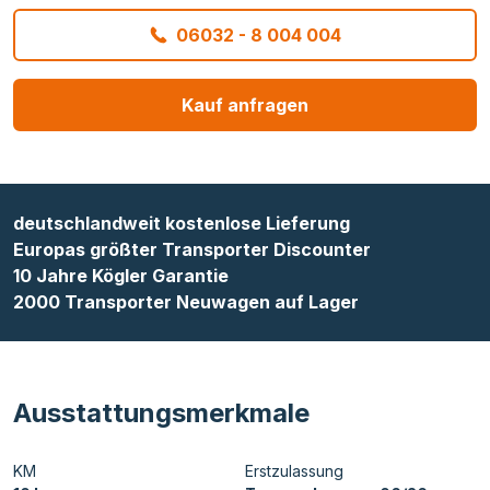
06032 - 8 004 004
Kauf anfragen
deutschlandweit kostenlose Lieferung
Europas größter Transporter Discounter
10 Jahre Kögler Garantie
2000 Transporter Neuwagen auf Lager
Ausstattungsmerkmale
KM
Erstzulassung