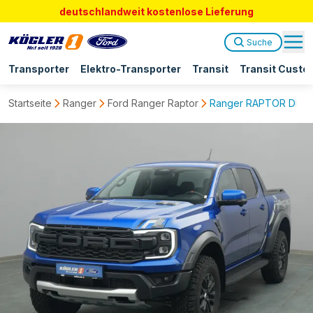
deutschlandweit kostenlose Lieferung
Suche
Transporter
Elektro-Transporter
Transit
Transit Custo
Startseite
Ranger
Ford Ranger Raptor
Ranger RAPTOR Diesel 