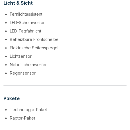
Licht & Sicht
Fernlichtassistent
LED-Scheinwerfer
LED-Tagfahrlicht
Beheizbare Frontscheibe
Elektrische Seitenspiegel
Lichtsensor
Nebelscheinwerfer
Regensensor
Pakete
Technologie-Paket
Raptor-Paket