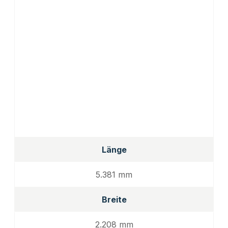
Länge
5.381 mm
Breite
2.208 mm