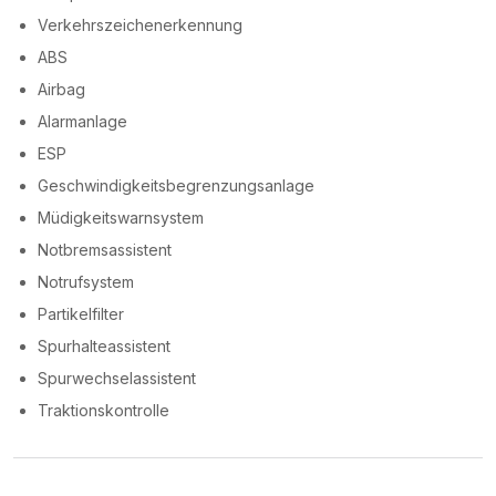
Verkehrszeichenerkennung
ABS
Airbag
Alarmanlage
ESP
Geschwindigkeitsbegrenzungsanlage
Müdigkeitswarnsystem
Notbremsassistent
Notrufsystem
Partikelfilter
Spurhalteassistent
Spurwechselassistent
Traktionskontrolle