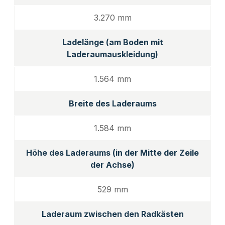
3.270 mm
Ladelänge (am Boden mit
Laderaumauskleidung)
1.564 mm
Breite des Laderaums
1.584 mm
Höhe des Laderaums (in der Mitte der Zeile
der Achse)
529 mm
Laderaum zwischen den Radkästen