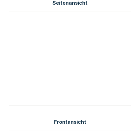
Seitenansicht
Frontansicht