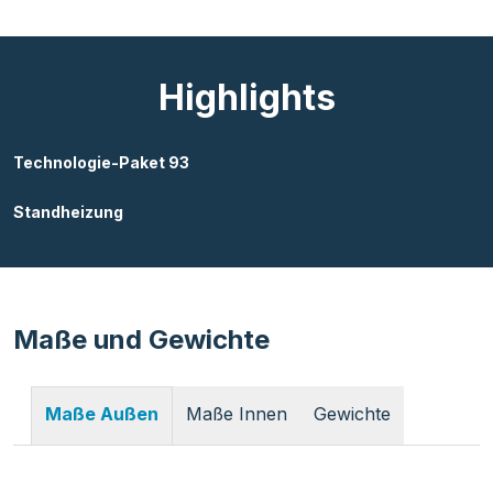
Highlights
Technologie-Paket 93
Standheizung
Maße und Gewichte
Maße Innen
Gewichte
Maße Außen