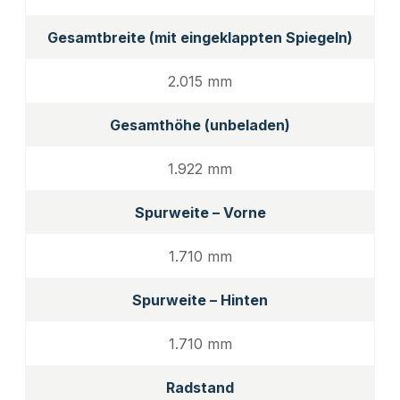
Gesamtbreite (mit eingeklappten Spiegeln)
2.015 mm
Gesamthöhe (unbeladen)
1.922 mm
Spurweite – Vorne
1.710 mm
Spurweite – Hinten
1.710 mm
Radstand