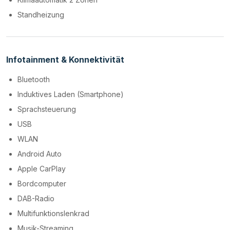
Standheizung
Infotainment & Konnektivität
Bluetooth
Induktives Laden (Smartphone)
Sprachsteuerung
USB
WLAN
Android Auto
Apple CarPlay
Bordcomputer
DAB-Radio
Multifunktionslenkrad
Musik-Streaming