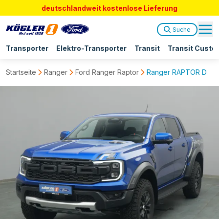
deutschlandweit kostenlose Lieferung
Suche
Transporter
Elektro-Transporter
Transit
Transit Custo
Startseite
Ranger
Ford Ranger Raptor
Ranger RAPTOR Diesel 