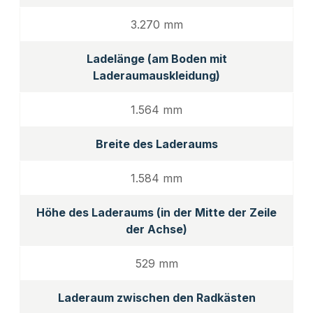
3.270 mm
Ladelänge (am Boden mit
Laderaumauskleidung)
1.564 mm
Breite des Laderaums
1.584 mm
Höhe des Laderaums (in der Mitte der Zeile
der Achse)
529 mm
Laderaum zwischen den Radkästen