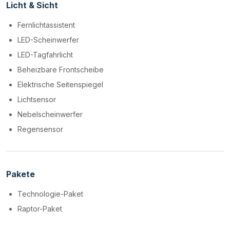
Licht & Sicht
Fernlichtassistent
LED-Scheinwerfer
LED-Tagfahrlicht
Beheizbare Frontscheibe
Elektrische Seitenspiegel
Lichtsensor
Nebelscheinwerfer
Regensensor
Pakete
Technologie-Paket
Raptor-Paket