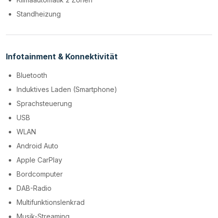
Standheizung
Infotainment & Konnektivität
Bluetooth
Induktives Laden (Smartphone)
Sprachsteuerung
USB
WLAN
Android Auto
Apple CarPlay
Bordcomputer
DAB-Radio
Multifunktionslenkrad
Musik-Streaming