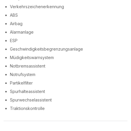
Verkehrszeichenerkennung
ABS
Airbag
Alarmanlage
ESP
Geschwindigkeitsbegrenzungsanlage
Müdigkeitswarnsystem
Notbremsassistent
Notrufsystem
Partikelfilter
Spurhalteassistent
Spurwechselassistent
Traktionskontrolle