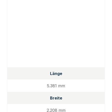
Länge
5.381 mm
Breite
2.208 mm