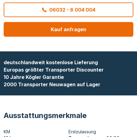
06032 - 8 004 004
Kauf anfragen
deutschlandweit kostenlose Lieferung
Europas größter Transporter Discounter
10 Jahre Kögler Garantie
2000 Transporter Neuwagen auf Lager
Ausstattungsmerkmale
KM
Erstzulassung