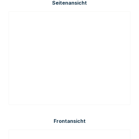
Seitenansicht
Frontansicht