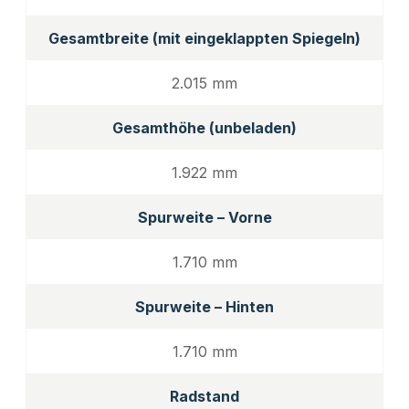
Gesamtbreite (mit eingeklappten Spiegeln)
2.015 mm
Gesamthöhe (unbeladen)
1.922 mm
Spurweite – Vorne
1.710 mm
Spurweite – Hinten
1.710 mm
Radstand