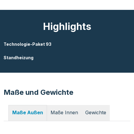
Highlights
Technologie-Paket 93
Standheizung
Maße und Gewichte
Maße Innen
Gewichte
Maße Außen