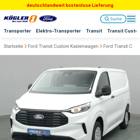
deutschlandweit kostenlose Lieferung
Suche
Transporter
Elektro-Transporter
Transit
Transit Custo
Startseite
Ford Transit Custom Kastenwagen
Ford Transit Cus