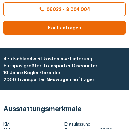
06032 - 8 004 004
Kauf anfragen
deutschlandweit kostenlose Lieferung
Europas größter Transporter Discounter
10 Jahre Kögler Garantie
2000 Transporter Neuwagen auf Lager
Ausstattungsmerkmale
KM
Erstzulassung