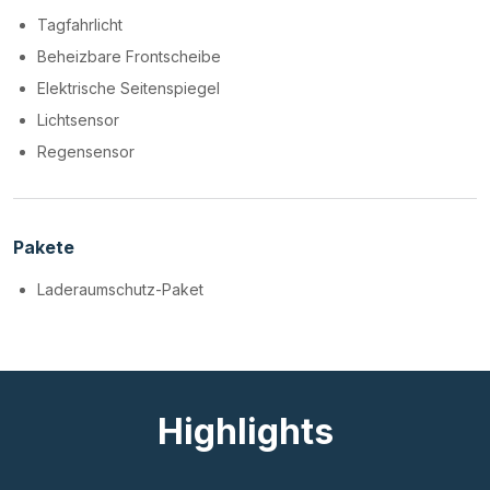
Tagfahrlicht
Beheizbare Frontscheibe
Elektrische Seitenspiegel
Lichtsensor
Regensensor
Pakete
Laderaumschutz-Paket
Highlights