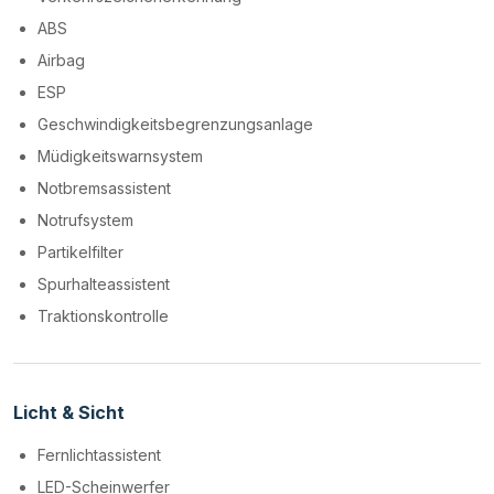
ABS
Airbag
ESP
Geschwindigkeitsbegrenzungsanlage
Müdigkeitswarnsystem
Notbremsassistent
Notrufsystem
Partikelfilter
Spurhalteassistent
Traktionskontrolle
Licht & Sicht
Fernlichtassistent
LED-Scheinwerfer