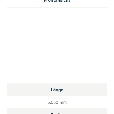
Frontansicht
Länge
5.050 mm