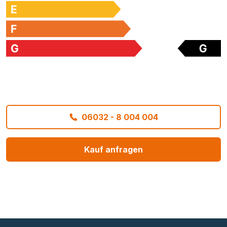
06032 - 8 004 004
Kauf anfragen