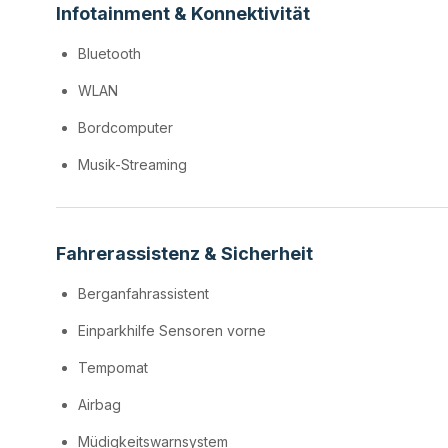
Infotainment & Konnektivität
Bluetooth
WLAN
Bordcomputer
Musik-Streaming
Fahrerassistenz & Sicherheit
Berganfahrassistent
Einparkhilfe Sensoren vorne
Tempomat
Airbag
Müdigkeitswarnsystem