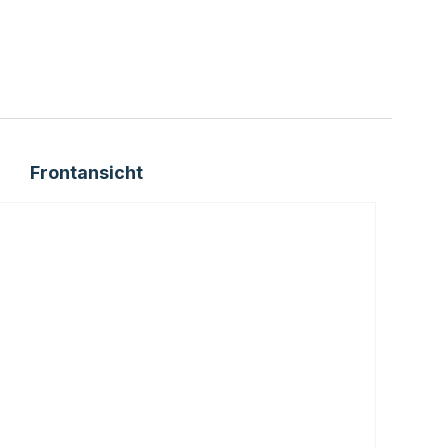
Frontansicht