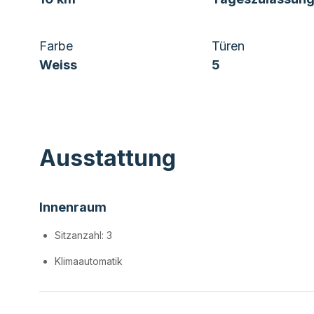
Farbe
Türen
Weiss
5
Ausstattung
Innenraum
Sitzanzahl: 3
Klimaautomatik