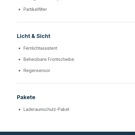
Partikelfilter
Licht & Sicht
Fernlichtassistent
Beheizbare Frontscheibe
Regensensor
Pakete
Laderaumschutz-Paket