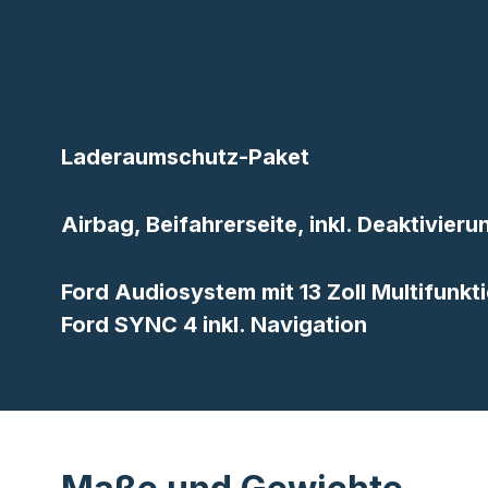
Laderaumschutz-Paket
Airbag, Beifahrerseite, inkl. Deaktivier
Ford Audiosystem mit 13 Zoll Multifunkt
Ford SYNC 4 inkl. Navigation