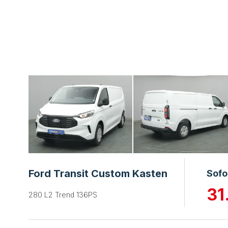
Ford Transit Custom Kasten
Sofo
31
280 L2 Trend 136PS