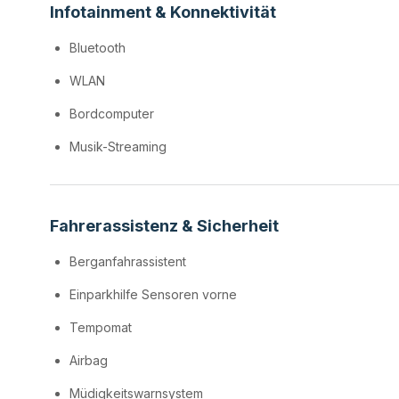
Infotainment & Konnektivität
Bluetooth
WLAN
Bordcomputer
Musik-Streaming
Fahrerassistenz & Sicherheit
Berganfahrassistent
Einparkhilfe Sensoren vorne
Tempomat
Airbag
Müdigkeitswarnsystem