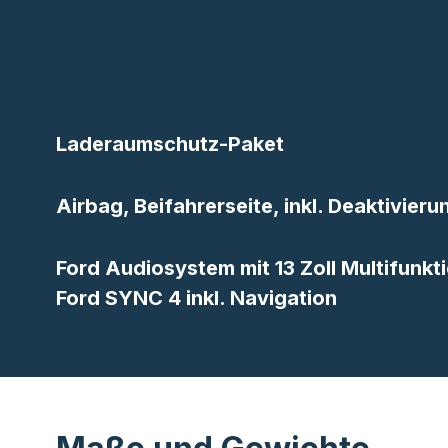
Laderaumschutz-Paket
Airbag, Beifahrerseite, inkl. Deaktivier
Ford Audiosystem mit 13 Zoll Multifunkt
Ford SYNC 4 inkl. Navigation