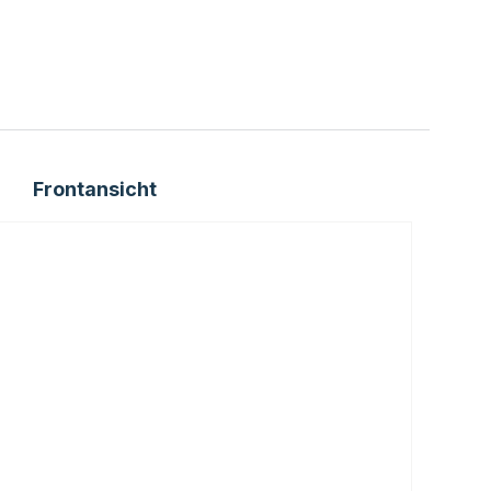
Frontansicht