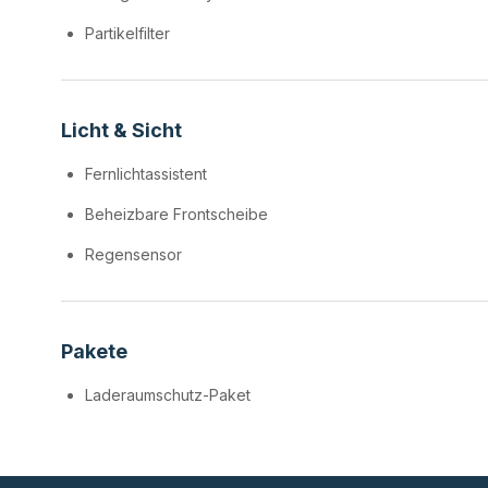
Partikelfilter
Licht & Sicht
Fernlichtassistent
Beheizbare Frontscheibe
Regensensor
Pakete
Laderaumschutz-Paket