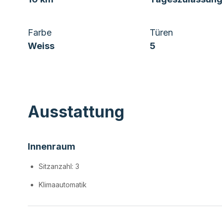
Farbe
Türen
Weiss
5
Ausstattung
Innenraum
Sitzanzahl: 3
Klimaautomatik