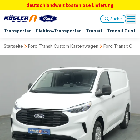
deutschlandweit kostenlose Lieferung
Suche
Transporter
Elektro-Transporter
Transit
Transit Custo
Startseite
Ford Transit Custom Kastenwagen
Ford Transit Cus