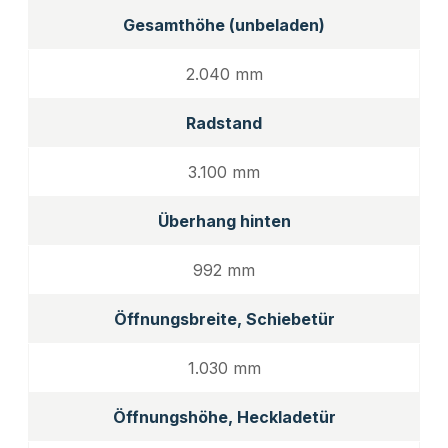
Gesamthöhe (unbeladen)
2.040 mm
Radstand
3.100 mm
Überhang hinten
992 mm
Öffnungsbreite, Schiebetür
1.030 mm
Öffnungshöhe, Heckladetür