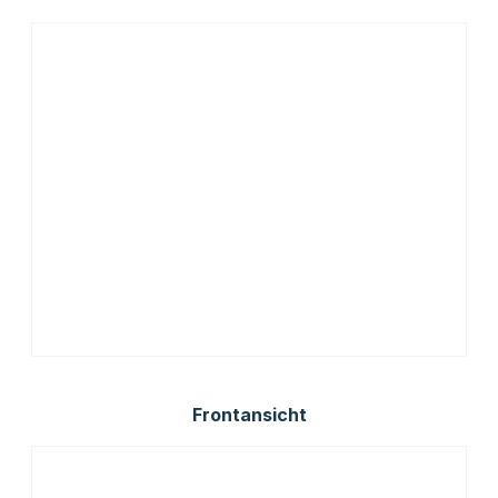
Frontansicht