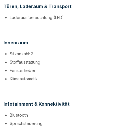
Türen, Laderaum & Transport
Laderaumbeleuchtung (LED)
Innenraum
Sitzanzahl: 3
Stoffausstattung
Fensterheber
Klimaautomatik
Infotainment & Konnektivität
Bluetooth
Sprachsteuerung