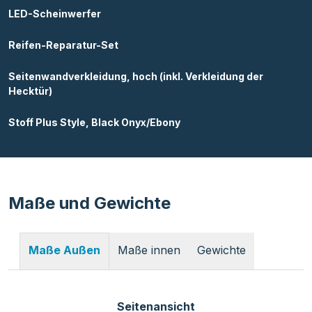
LED-Scheinwerfer
Reifen-Reparatur-Set
Seitenwandverkleidung, hoch (inkl. Verkleidung der
Hecktür)
Stoff Plus Style, Black Onyx/Ebony
Maße und Gewichte
Maße innen
Gewichte
Maße Außen
Seitenansicht