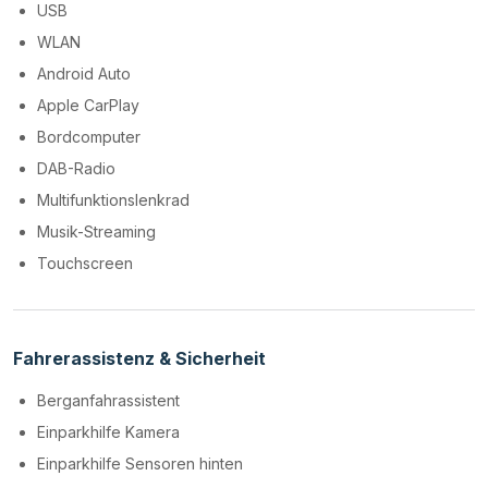
USB
WLAN
Android Auto
Apple CarPlay
Bordcomputer
DAB-Radio
Multifunktionslenkrad
Musik-Streaming
Touchscreen
Fahrerassistenz & Sicherheit
Berganfahrassistent
Einparkhilfe Kamera
Einparkhilfe Sensoren hinten