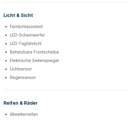
Licht & Sicht
Fernlichtassistent
LED-Scheinwerfer
LED-Tagfahrlicht
Beheizbare Frontscheibe
Elektrische Seitenspiegel
Lichtsensor
Regensensor
Reifen & Räder
Allwetterreifen