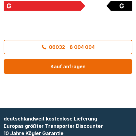
06032 - 8 004 004
Kauf anfragen
deutschlandweit kostenlose Lieferung
Europas größter Transporter Discounter
10 Jahre Kögler Garantie