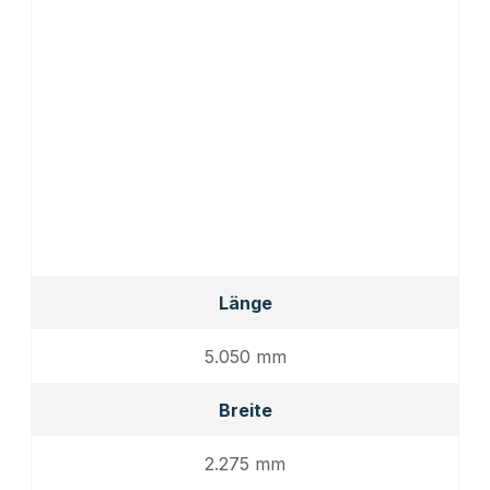
Länge
5.050 mm
Breite
2.275 mm