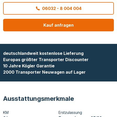
06032 - 8 004 004
Kauf anfragen
deutschlandweit kostenlose Lieferung
Europas größter Transporter Discounter
10 Jahre Kögler Garantie
2000 Transporter Neuwagen auf Lager
Ausstattungsmerkmale
KM
Erstzulassung