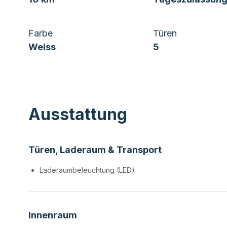
Farbe
Türen
Weiss
5
Ausstattung
Türen, Laderaum & Transport
Laderaumbeleuchtung (LED)
Innenraum