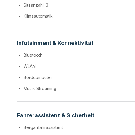
Sitzanzahl: 3
Klimaautomatik
Infotainment & Konnektivität
Bluetooth
WLAN
Bordcomputer
Musik-Streaming
Fahrerassistenz & Sicherheit
Berganfahrassistent