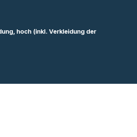
ung, hoch (inkl. Verkleidung der