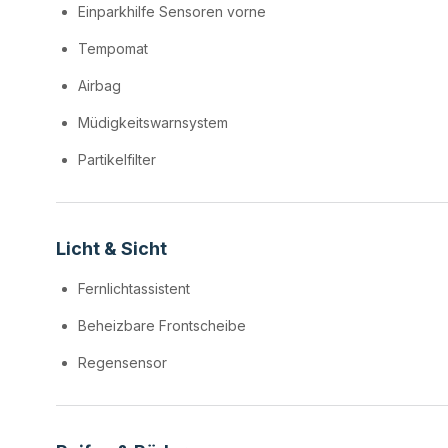
Einparkhilfe Sensoren vorne
Tempomat
Airbag
Müdigkeitswarnsystem
Partikelfilter
Licht & Sicht
Fernlichtassistent
Beheizbare Frontscheibe
Regensensor