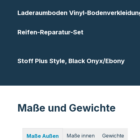
Laderaumboden Vinyl-Bodenverkleidun
Reifen-Reparatur-Set
Stoff Plus Style, Black Onyx/Ebony
Maße und Gewichte
Maße innen
Gewichte
Maße Außen