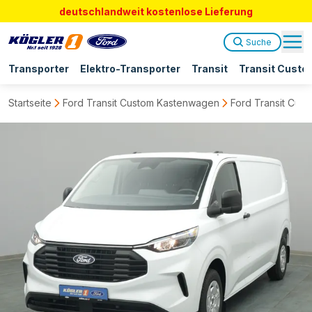
deutschlandweit kostenlose Lieferung
Suche
Transporter
Elektro-Transporter
Transit
Transit Custo
Startseite
Ford Transit Custom Kastenwagen
Ford Transit Cus