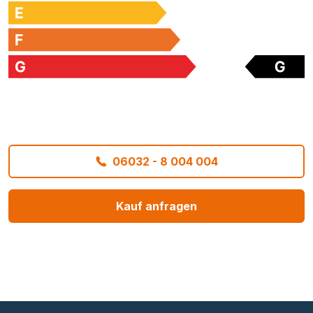
06032 - 8 004 004
Kauf anfragen