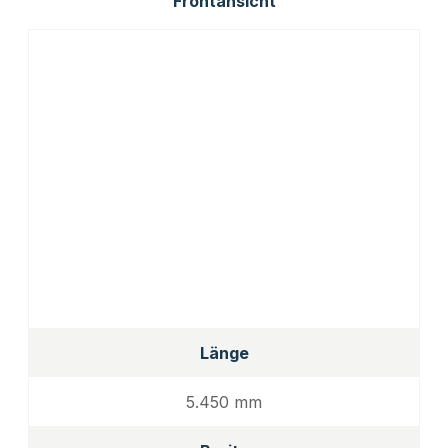
Frontansicht
Länge
5.450 mm