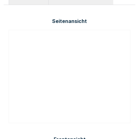
Seitenansicht