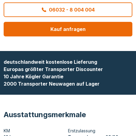
06032 - 8 004 004
Kauf anfragen
deutschlandweit kostenlose Lieferung
Europas größter Transporter Discounter
10 Jahre Kögler Garantie
2000 Transporter Neuwagen auf Lager
Ausstattungsmerkmale
KM
Erstzulassung