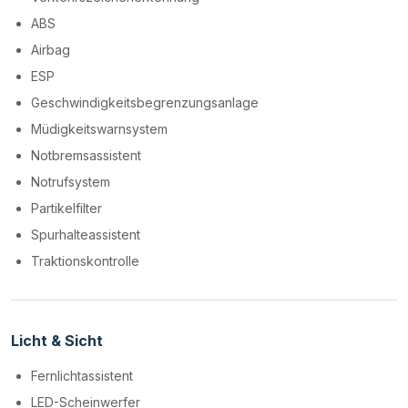
ABS
Airbag
ESP
Geschwindigkeitsbegrenzungsanlage
Müdigkeitswarnsystem
Notbremsassistent
Notrufsystem
Partikelfilter
Spurhalteassistent
Traktionskontrolle
Licht & Sicht
Fernlichtassistent
LED-Scheinwerfer