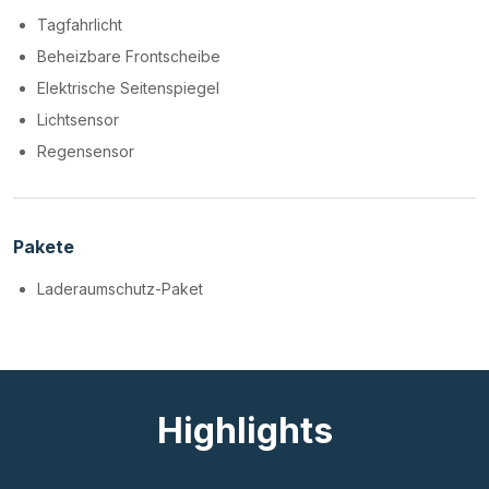
Tagfahrlicht
Beheizbare Frontscheibe
Elektrische Seitenspiegel
Lichtsensor
Regensensor
Pakete
Laderaumschutz-Paket
Highlights