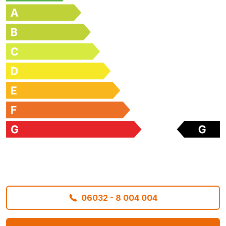
06032 - 8 004 004