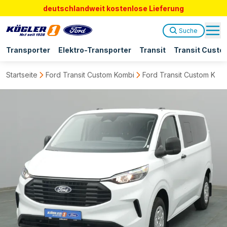
deutschlandweit kostenlose Lieferung
Suche
Transporter
Elektro-Transporter
Transit
Transit Custo
Startseite
Ford Transit Custom Kombi
Ford Transit Custom Ka