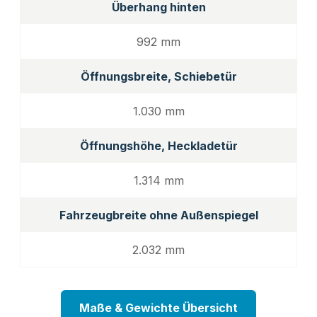
Überhang hinten
992 mm
Öffnungsbreite, Schiebetür
1.030 mm
Öffnungshöhe, Heckladetür
1.314 mm
Fahrzeugbreite ohne Außenspiegel
2.032 mm
Maße & Gewichte Übersicht