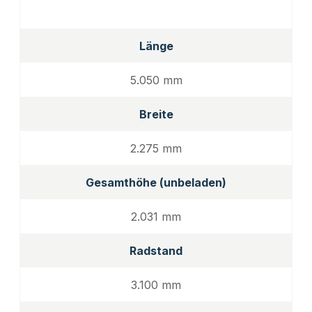
Länge
5.050 mm
Breite
2.275 mm
Gesamthöhe (unbeladen)
2.031 mm
Radstand
3.100 mm