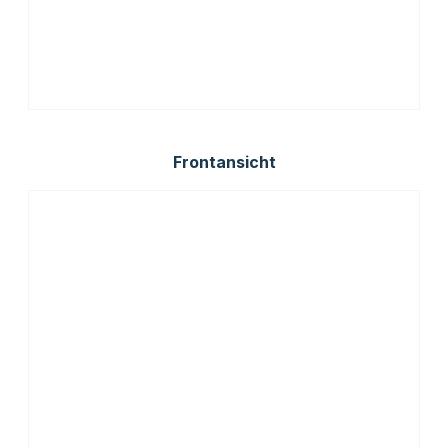
Frontansicht