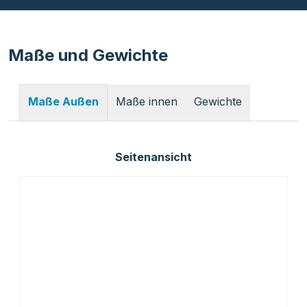
Maße und Gewichte
Maße innen
Gewichte
Maße Außen
Seitenansicht