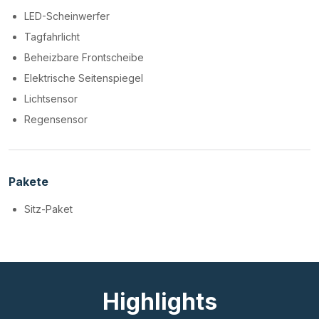
LED-Scheinwerfer
Tagfahrlicht
Beheizbare Frontscheibe
Elektrische Seitenspiegel
Lichtsensor
Regensensor
Pakete
Sitz-Paket
Highlights