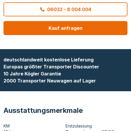
06032 - 8 004 004
Kauf anfragen
deutschlandweit kostenlose Lieferung
Europas größter Transporter Discounter
10 Jahre Kögler Garantie
2000 Transporter Neuwagen auf Lager
Ausstattungsmerkmale
KM
Erstzulassung