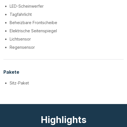
LED-Scheinwerfer
Tagfahrlicht
Beheizbare Frontscheibe
Elektrische Seitenspiegel
Lichtsensor
Regensensor
Pakete
Sitz-Paket
Highlights