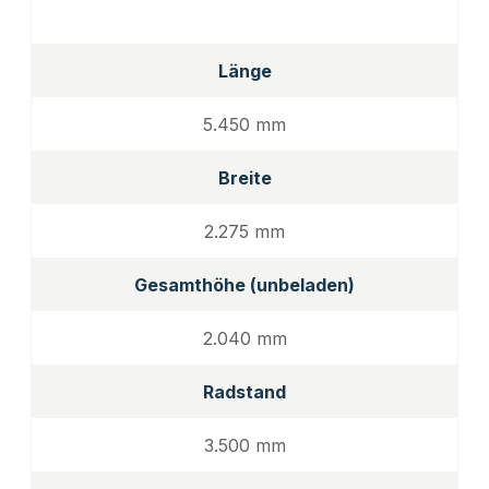
Länge
5.450 mm
Breite
2.275 mm
Gesamthöhe (unbeladen)
2.040 mm
Radstand
3.500 mm