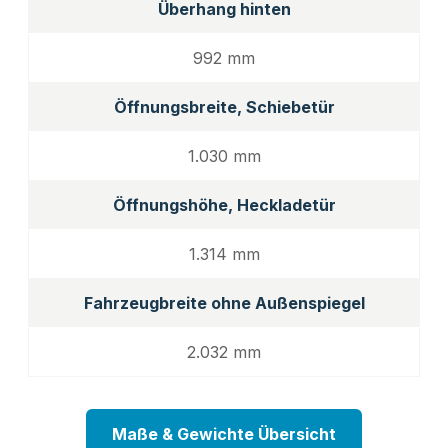
Überhang hinten
992 mm
Öffnungsbreite, Schiebetür
1.030 mm
Öffnungshöhe, Heckladetür
1.314 mm
Fahrzeugbreite ohne Außenspiegel
2.032 mm
Maße & Gewichte Übersicht