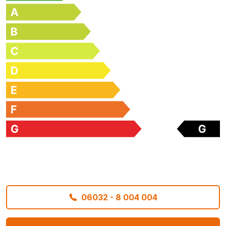
06032 - 8 004 004