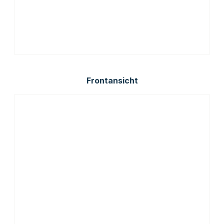
Frontansicht