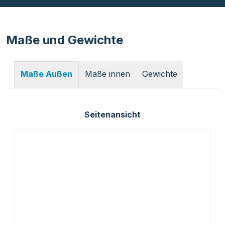
Maße und Gewichte
Maße innen
Gewichte
Maße Außen
Seitenansicht