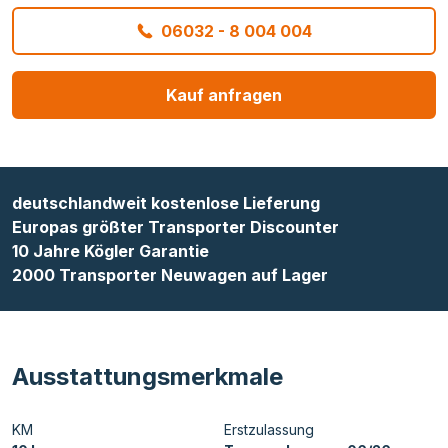
06032 - 8 004 004
Kauf anfragen
deutschlandweit kostenlose Lieferung
Europas größter Transporter Discounter
10 Jahre Kögler Garantie
2000 Transporter Neuwagen auf Lager
Ausstattungsmerkmale
KM
Erstzulassung