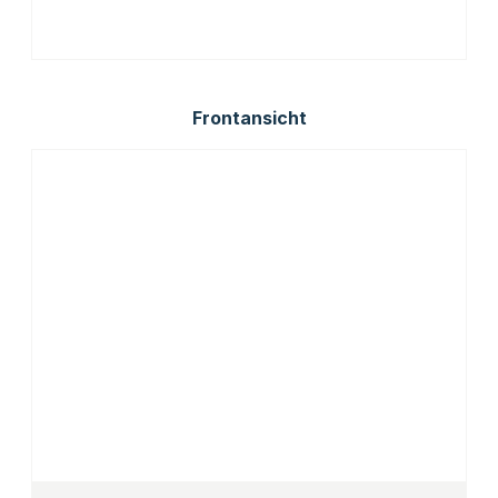
Frontansicht