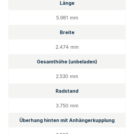
Länge
5.981 mm
Breite
2.474 mm
Gesamthöhe (unbeladen)
2.530 mm
Radstand
3.750 mm
Überhang hinten mit Anhängerkupplung