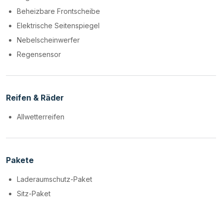
Beheizbare Frontscheibe
Elektrische Seitenspiegel
Nebelscheinwerfer
Regensensor
Reifen & Räder
Allwetterreifen
Pakete
Laderaumschutz-Paket
Sitz-Paket