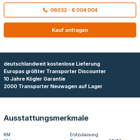
06032 - 8 004 004
Kauf anfragen
deutschlandweit kostenlose Lieferung
Europas größter Transporter Discounter
10 Jahre Kögler Garantie
2000 Transporter Neuwagen auf Lager
Ausstattungsmerkmale
KM
Erstzulassung