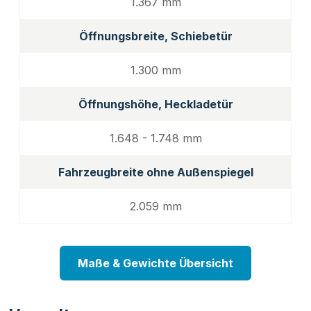
1.367 mm
Öffnungsbreite, Schiebetür
1.300 mm
Öffnungshöhe, Heckladetür
1.648 - 1.748 mm
Fahrzeugbreite ohne Außenspiegel
2.059 mm
Maße & Gewichte Übersicht