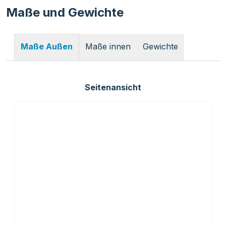
Maße und Gewichte
Maße innen
Gewichte
Maße Außen
Seitenansicht