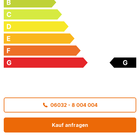
06032 - 8 004 004
Kauf anfragen