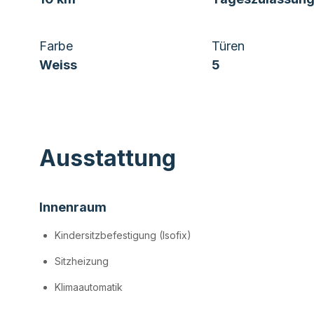
Farbe
Türen
Weiss
5
Ausstattung
Innenraum
Kindersitzbefestigung (Isofix)
Sitzheizung
Klimaautomatik