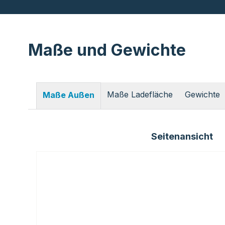
Maße und Gewichte
Maße Ladefläche
Gewichte
Maße Außen
Seitenansicht