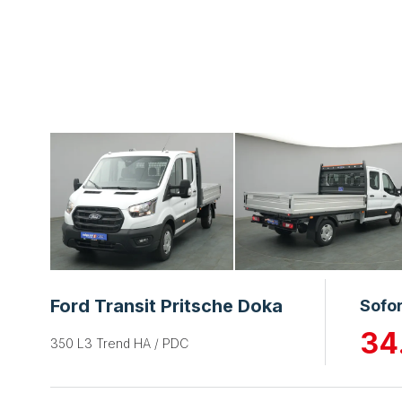
Ford Transit Pritsche Doka
Sofor
34
350 L3 Trend HA / PDC