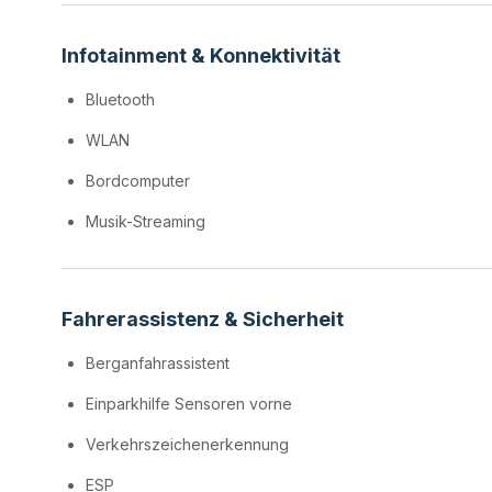
Infotainment & Konnektivität
Bluetooth
WLAN
Bordcomputer
Musik-Streaming
Fahrerassistenz & Sicherheit
Berganfahrassistent
Einparkhilfe Sensoren vorne
Verkehrszeichenerkennung
ESP