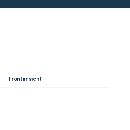
Frontansicht