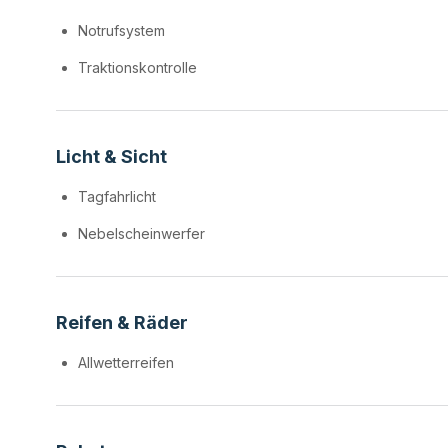
Notrufsystem
Traktionskontrolle
Licht & Sicht
Tagfahrlicht
Nebelscheinwerfer
Reifen & Räder
Allwetterreifen