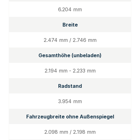
6.204 mm
Breite
2.474 mm / 2.746 mm
Gesamthöhe (unbeladen)
2.194 mm - 2.233 mm
Radstand
3.954 mm
Fahrzeugbreite ohne Außenspiegel
2.098 mm / 2.198 mm