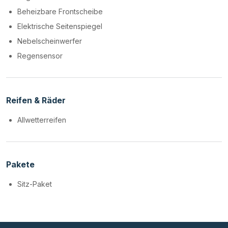
Beheizbare Frontscheibe
Elektrische Seitenspiegel
Nebelscheinwerfer
Regensensor
Reifen & Räder
Allwetterreifen
Pakete
Sitz-Paket