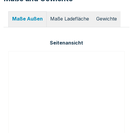
Maße Ladefläche
Gewichte
Maße Außen
Seitenansicht