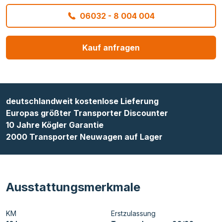
06032 - 8 004 004
Kauf anfragen
deutschlandweit kostenlose Lieferung
Europas größter Transporter Discounter
10 Jahre Kögler Garantie
2000 Transporter Neuwagen auf Lager
Ausstattungsmerkmale
KM
Erstzulassung