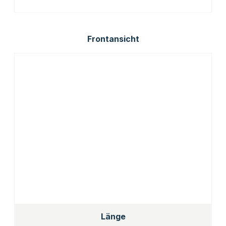
Frontansicht
Länge