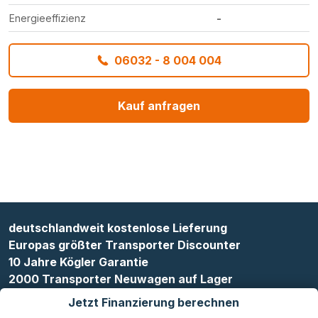
Energieeffizienz
-
06032 - 8 004 004
Kauf anfragen
deutschlandweit kostenlose Lieferung
Europas größter Transporter Discounter
10 Jahre Kögler Garantie
2000 Transporter Neuwagen auf Lager
Jetzt Finanzierung berechnen