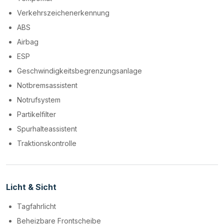
Verkehrszeichenerkennung
ABS
Airbag
ESP
Geschwindigkeitsbegrenzungsanlage
Notbremsassistent
Notrufsystem
Partikelfilter
Spurhalteassistent
Traktionskontrolle
Licht & Sicht
Tagfahrlicht
Beheizbare Frontscheibe