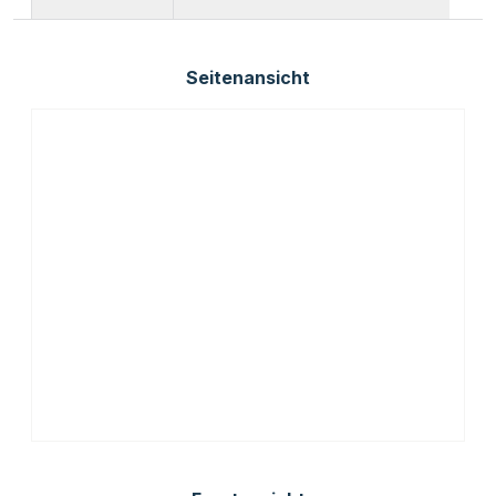
Seitenansicht