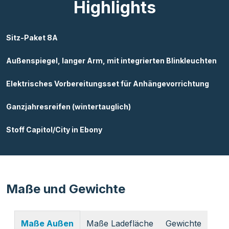
Highlights
Sitz-Paket 8A
Außenspiegel, langer Arm, mit integrierten Blinkleuchten
Elektrisches Vorbereitungsset für Anhängevorrichtung
Ganzjahresreifen (wintertauglich)
Stoff Capitol/City in Ebony
Maße und Gewichte
Maße Ladefläche
Gewichte
Maße Außen