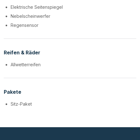
Elektrische Seitenspiegel
Nebelscheinwerfer
Regensensor
Reifen & Räder
Allwetterreifen
Pakete
Sitz-Paket