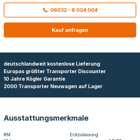
06032 - 8 004 004
Kauf anfragen
deutschlandweit kostenlose Lieferung
Europas größter Transporter Discounter
10 Jahre Kögler Garantie
2000 Transporter Neuwagen auf Lager
Ausstattungsmerkmale
KM
Erstzulassung