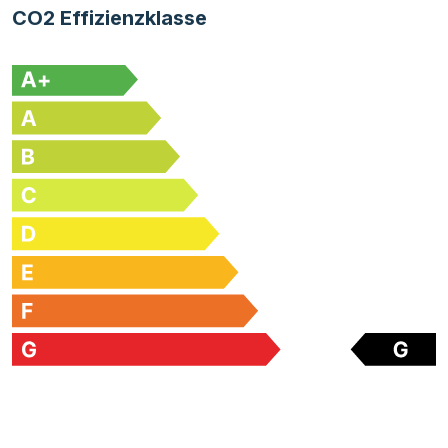
CO2 Effizienzklasse