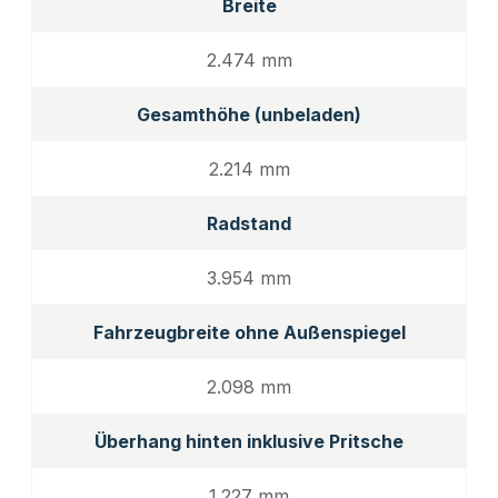
Breite
2.474 mm
Gesamthöhe (unbeladen)
2.214 mm
Radstand
3.954 mm
Fahrzeugbreite ohne Außenspiegel
2.098 mm
Überhang hinten inklusive Pritsche
1.227 mm