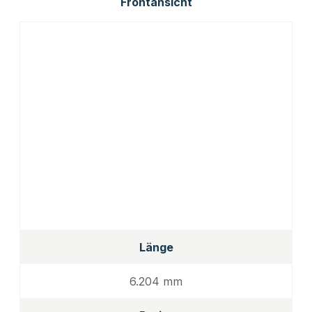
Frontansicht
Länge
6.204 mm