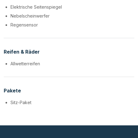
Elektrische Seitenspiegel
Nebelscheinwerfer
Regensensor
Reifen & Räder
Allwetterreifen
Pakete
Sitz-Paket