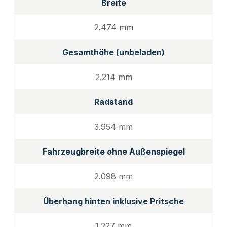
Breite
2.474 mm
Gesamthöhe (unbeladen)
2.214 mm
Radstand
3.954 mm
Fahrzeugbreite ohne Außenspiegel
2.098 mm
Überhang hinten inklusive Pritsche
1.227 mm