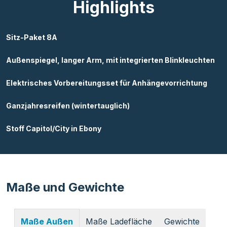
Highlights
Sitz-Paket 8A
Außenspiegel, langer Arm, mit integrierten Blinkleuchten
Elektrisches Vorbereitungsset für Anhängevorrichtung
Ganzjahresreifen (wintertauglich)
Stoff Capitol/City in Ebony
Maße und Gewichte
Maße Ladefläche
Gewichte
Maße Außen