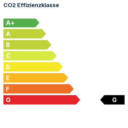
CO2 Effizienzklasse