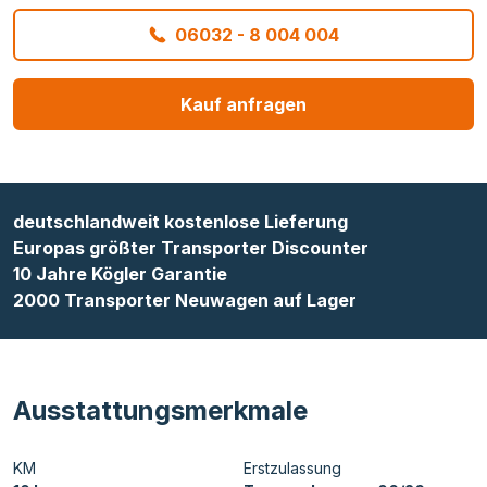
06032 - 8 004 004
Kauf anfragen
deutschlandweit kostenlose Lieferung
Europas größter Transporter Discounter
10 Jahre Kögler Garantie
2000 Transporter Neuwagen auf Lager
Ausstattungsmerkmale
KM
Erstzulassung