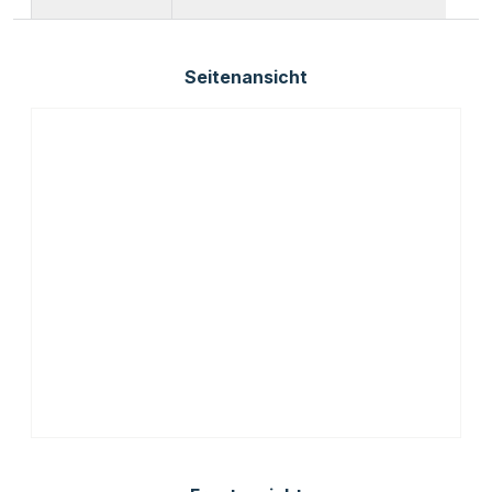
Seitenansicht