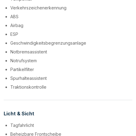
Verkehrszeichenerkennung
ABS
Airbag
ESP
Geschwindigkeitsbegrenzungsanlage
Notbremsassistent
Notrufsystem
Partikelfilter
Spurhalteassistent
Traktionskontrolle
Licht & Sicht
Tagfahrlicht
Beheizbare Frontscheibe