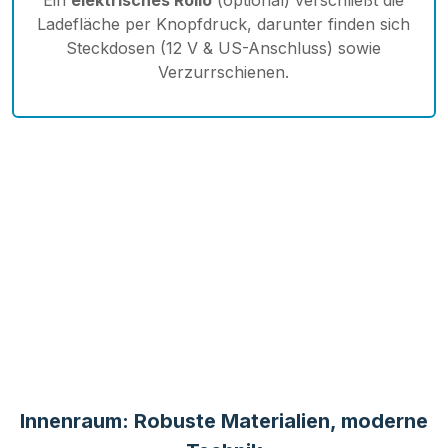
Ladefläche per Knopfdruck, darunter finden sich
Steckdosen (12 V & US-Anschluss) sowie
Verzurrschienen.
Innenraum: Robuste Materialien, moderne