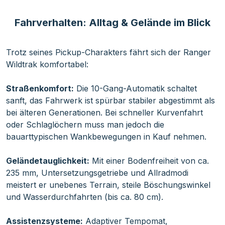
Fahrverhalten: Alltag & Gelände im Blick
Trotz seines Pickup-Charakters fährt sich der Ranger
Wildtrak komfortabel:
Straßenkomfort:
Die 10-Gang-Automatik schaltet
sanft, das Fahrwerk ist spürbar stabiler abgestimmt als
bei älteren Generationen. Bei schneller Kurvenfahrt
oder Schlaglöchern muss man jedoch die
bauarttypischen Wankbewegungen in Kauf nehmen.
Geländetauglichkeit:
Mit einer Bodenfreiheit von ca.
235 mm, Untersetzungsgetriebe und Allradmodi
meistert er unebenes Terrain, steile Böschungswinkel
und Wasserdurchfahrten (bis ca. 80 cm).
Assistenzsysteme:
Adaptiver Tempomat,