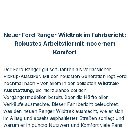
Neuer Ford Ranger Wildtrak im Fahrbericht:
Robustes Arbeitstier mit modernem
Komfort
Der Ford Ranger gilt seit Jahren als verlässlicher
Pickup-Klassiker. Mit der neuesten Generation legt Ford
nochmal nach – vor allem in der beliebten
Wildtrak-
Ausstattung,
die hierzulande bei den
Vorgängermodellen bereits über die Hälfte aller
Verkäufe ausmachte. Dieser Fahrbericht beleuchtet,
was den neuen Ranger Wildtrak ausmacht, wie er sich
im Alltag und abseits asphaltierter Straßen schlägt und
warum er in puncto Nutzwert und Komfort viele Fans