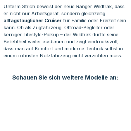
Unterm Strich beweist der neue Ranger Wildtrak, dass
er nicht nur Arbeitsgerät, sondern gleichzeitig
alltagstauglicher Cruiser
für Familie oder Freizeit sein
kann. Ob als Zugfahrzeug, Offroad-Begleiter oder
kerniger Lifestyle-Pickup – der Wildtrak dürfte seine
Beliebtheit weiter ausbauen und zeigt eindrucksvoll,
dass man auf Komfort und moderne Technik selbst in
einem robusten Nutzfahrzeug nicht verzichten muss.
Schauen Sie sich weitere Modelle an:
Ford Transit Custom