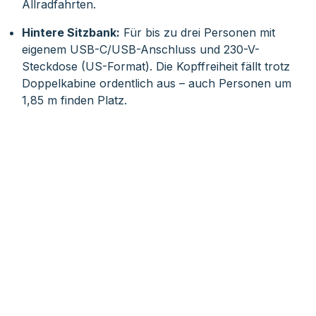
Allradfahrten.
Hintere Sitzbank:
Für bis zu drei Personen mit
eigenem USB-C/USB-Anschluss und 230-V-
Steckdose (US-Format). Die Kopffreiheit fällt trotz
Doppelkabine ordentlich aus – auch Personen um
1,85 m finden Platz.