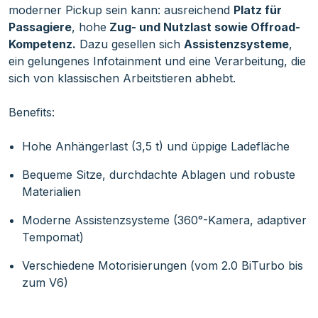
moderner Pickup sein kann: ausreichend
Platz für
Passagiere
, hohe
Zug- und Nutzlast sowie Offroad-
Kompetenz.
Dazu gesellen sich
Assistenzsysteme
,
ein gelungenes Infotainment und eine Verarbeitung, die
sich von klassischen Arbeitstieren abhebt.
Benefits:
Hohe Anhängerlast (3,5 t) und üppige Ladefläche
Bequeme Sitze, durchdachte Ablagen und robuste
Materialien
Moderne Assistenzsysteme (360°-Kamera, adaptiver
Tempomat)
Verschiedene Motorisierungen (vom 2.0 BiTurbo bis
zum V6)