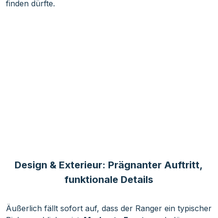
finden dürfte.
Design & Exterieur: Prägnanter Auftritt,
funktionale Details
Äußerlich fällt sofort auf, dass der Ranger ein typischer