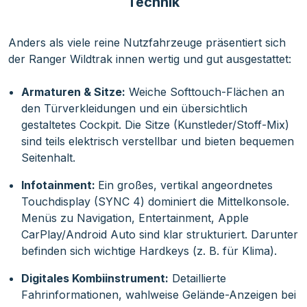
Technik
Anders als viele reine Nutzfahrzeuge präsentiert sich
der Ranger Wildtrak innen wertig und gut ausgestattet:
Armaturen & Sitze:
Weiche Softtouch-Flächen an
den Türverkleidungen und ein übersichtlich
gestaltetes Cockpit. Die Sitze (Kunstleder/Stoff-Mix)
sind teils elektrisch verstellbar und bieten bequemen
Seitenhalt.
Infotainment:
Ein großes, vertikal angeordnetes
Touchdisplay (SYNC 4) dominiert die Mittelkonsole.
Menüs zu Navigation, Entertainment, Apple
CarPlay/Android Auto sind klar strukturiert. Darunter
befinden sich wichtige Hardkeys (z. B. für Klima).
Digitales Kombiinstrument:
Detaillierte
Fahrinformationen, wahlweise Gelände-Anzeigen bei