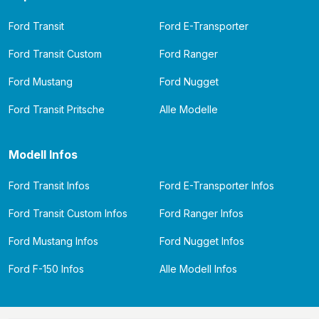
Ford Transit
Ford E-Transporter
Ford Transit Custom
Ford Ranger
Ford Mustang
Ford Nugget
Ford Transit Pritsche
Alle Modelle
Modell Infos
Ford Transit Infos
Ford E-Transporter Infos
Ford Transit Custom Infos
Ford Ranger Infos
Ford Mustang Infos
Ford Nugget Infos
Ford F-150 Infos
Alle Modell Infos